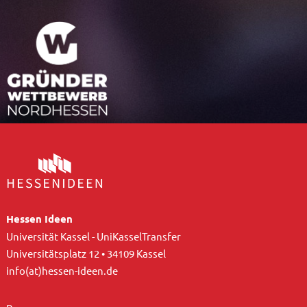
Hessen Ideen
Universität Kassel - UniKasselTransfer
Universitätsplatz 12 • 34109 Kassel
info(at)hessen-ideen.de