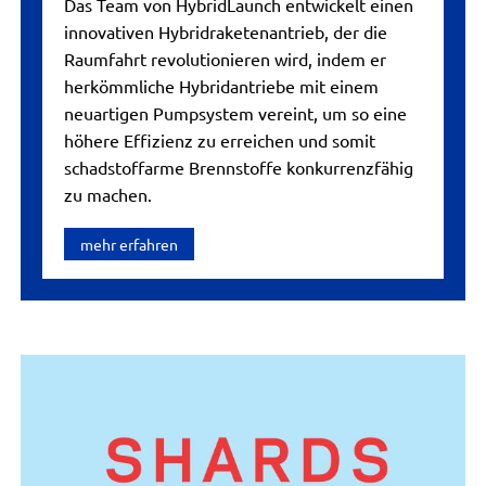
Das Team von HybridLaunch entwickelt einen
innovativen Hybridraketenantrieb, der die
Raumfahrt revolutionieren wird, indem er
herkömmliche Hybridantriebe mit einem
neuartigen Pumpsystem vereint, um so eine
höhere Effizienz zu erreichen und somit
schadstoffarme Brennstoffe konkurrenzfähig
zu machen.
mehr erfahren