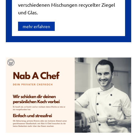
verschiedenen Mischungen recycelter Ziegel
und Glas.
mehr erfahren