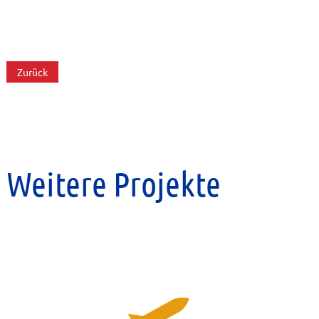
Zurück
Weitere Projekte