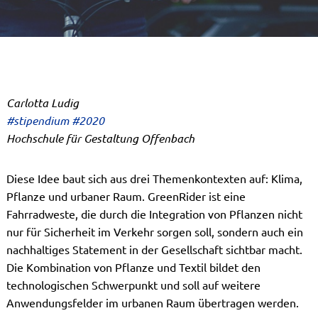
Carlotta Ludig
#stipendium #2020
Hochschule für Gestaltung Offenbach
Diese Idee baut sich aus drei Themenkontexten auf: Klima,
Pflanze und urbaner Raum. GreenRider ist eine
Fahrradweste, die durch die Integration von Pflanzen nicht
nur für Sicherheit im Verkehr sorgen soll, sondern auch ein
nachhaltiges Statement in der Gesellschaft sichtbar macht.
Die Kombination von Pflanze und Textil bildet den
technologischen Schwerpunkt und soll auf weitere
Anwendungsfelder im urbanen Raum übertragen werden.