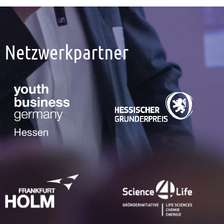
Netzwerkpartner