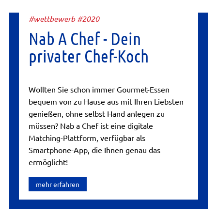
#wettbewerb #2020
Nab A Chef - Dein
privater Chef-Koch
Wollten Sie schon immer Gourmet-Essen
bequem von zu Hause aus mit Ihren Liebsten
genießen, ohne selbst Hand anlegen zu
müssen? Nab a Chef ist eine digitale
Matching-Plattform, verfügbar als
Smartphone-App, die Ihnen genau das
ermöglicht!
mehr erfahren