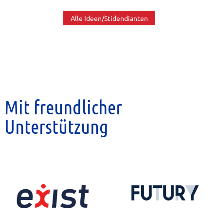
Alle Ideen/Stidendianten
Mit freundlicher
Unterstützung