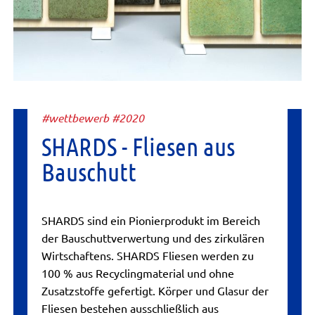
#wettbewerb #2020
SHARDS - Fliesen aus
Bauschutt
SHARDS sind ein Pionierprodukt im Bereich
der Bauschuttverwertung und des zirkulären
Wirtschaftens. SHARDS Fliesen werden zu
100 % aus Recyclingmaterial und ohne
Zusatzstoffe gefertigt. Körper und Glasur der
Fliesen bestehen ausschließlich aus