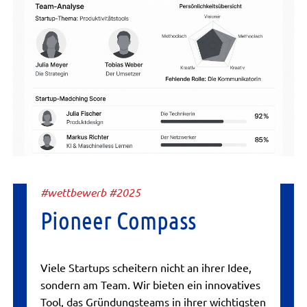
#wettbewerb #2025
Pioneer Compass
Viele Startups scheitern nicht an ihrer Idee,
sondern am Team. Wir bieten ein innovatives
Tool, das Gründungsteams in ihrer wichtigsten