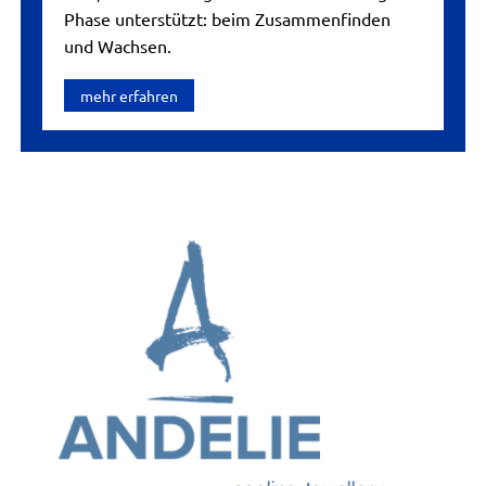
Phase unterstützt: beim Zusammenfinden
und Wachsen.
mehr erfahren