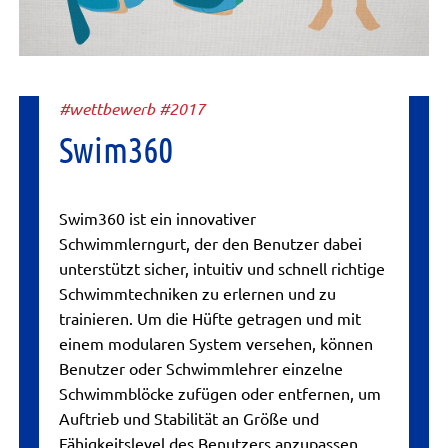
#wettbewerb #2017
Swim360
Swim360 ist ein innovativer
Schwimmlerngurt, der den Benutzer dabei
unterstützt sicher, intuitiv und schnell richtige
Schwimmtechniken zu erlernen und zu
trainieren. Um die Hüfte getragen und mit
einem modularen System versehen, können
Benutzer oder Schwimmlehrer einzelne
Schwimmblöcke zufügen oder entfernen, um
Auftrieb und Stabilität an Größe und
Fähigkeitslevel des Benutzers anzupassen...