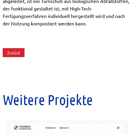
abgeleitet, ist ein Turnschuh aus biologischen Abfallstoffen,
der funktional gestaltet ist, mit High-Tech-
Fertigungsverfahren individuell hergestellt wird und nach
der Nutzung kompostiert werden kann.
Zurück
Weitere Projekte