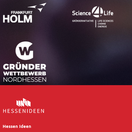
Hessen Ideen