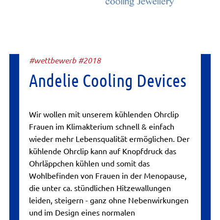
#wettbewerb #2018
Andelie Cooling Devices
Wir wollen mit unserem kühlenden Ohrclip
Frauen im Klimakterium schnell & einfach
wieder mehr Lebensqualität ermöglichen. Der
kühlende Ohrclip kann auf Knopfdruck das
Ohrläppchen kühlen und somit das
Wohlbefinden von Frauen in der Menopause,
die unter ca. stündlichen Hitzewallungen
leiden, steigern - ganz ohne Nebenwirkungen
und im Design eines normalen