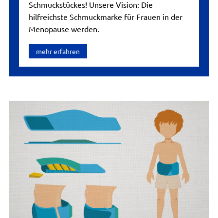
Schmuckstückes! Unsere Vision: Die
hilfreichste Schmuckmarke für Frauen in der
Menopause werden.
mehr erfahren