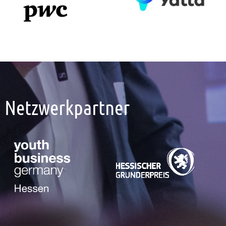
Netzwerkpartner