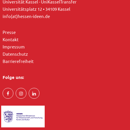
Universität Kassel - UniKasselTransfer
Universitätsplatz 12 • 34109 Kassel
info(at)hessen-ideen.de
Presse
Kontakt
Impressum
Datenschutz
Barrierefreiheit
Folge uns: