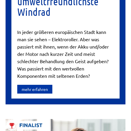
umweltfreundlichste
Windrad
In jeder größeren europäischen Stadt kann
man sie sehen – Elektroroller. Aber was
passiert mit ihnen, wenn der Akku und/oder
der Motor nach kurzer Zeit und meist
schlechter Behandlung den Geist aufgeben?
Was passiert mit den wertvollen
Komponenten mit seltenen Erden?
mehr erfahren