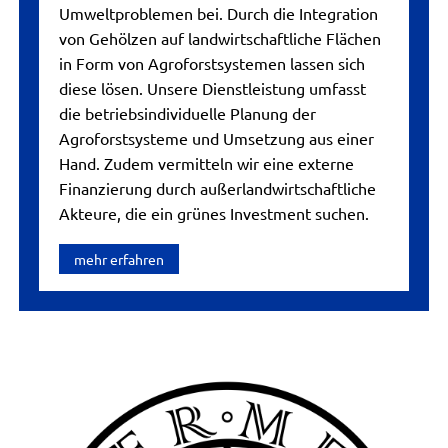
Umweltproblemen bei. Durch die Integration
von Gehölzen auf landwirtschaftliche Flächen
in Form von Agroforstsystemen lassen sich
diese lösen. Unsere Dienstleistung umfasst
die betriebsindividuelle Planung der
Agroforstsysteme und Umsetzung aus einer
Hand. Zudem vermitteln wir eine externe
Finanzierung durch außerlandwirtschaftliche
Akteure, die ein grünes Investment suchen.
mehr erfahren