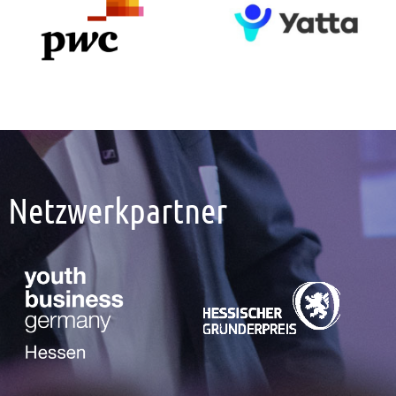
Netzwerkpartner