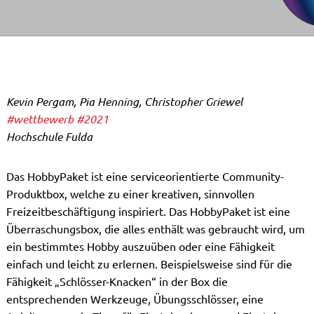
Kevin Pergam, Pia Henning, Christopher Griewel
#wettbewerb
#2021
Hochschule Fulda
Das HobbyPaket ist eine serviceorientierte Community-
Produktbox, welche zu einer kreativen, sinnvollen
Freizeitbeschäftigung inspiriert. Das HobbyPaket ist eine
Überraschungsbox, die alles enthält was gebraucht wird, um
ein bestimmtes Hobby auszuüben oder eine Fähigkeit
einfach und leicht zu erlernen. Beispielsweise sind für die
Fähigkeit „Schlösser-Knacken“ in der Box die
entsprechenden Werkzeuge, Übungsschlösser, eine