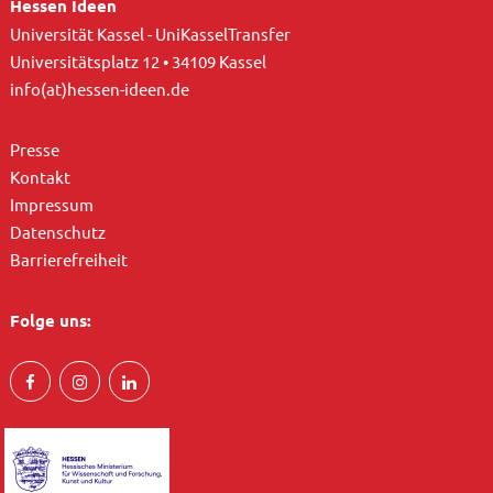
Hessen Ideen
Universität Kassel - UniKasselTransfer
Universitätsplatz 12 • 34109 Kassel
info(at)hessen-ideen.de
Presse
Kontakt
Impressum
Datenschutz
Barrierefreiheit
Folge uns: