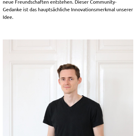
neue Freundschaften entstehen. Dieser Community-
Gedanke ist das hauptsächliche Innovationsmerkmal unserer
Idee.