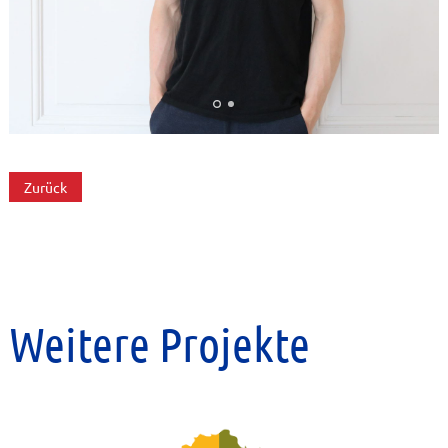
Zurück
Weitere Projekte