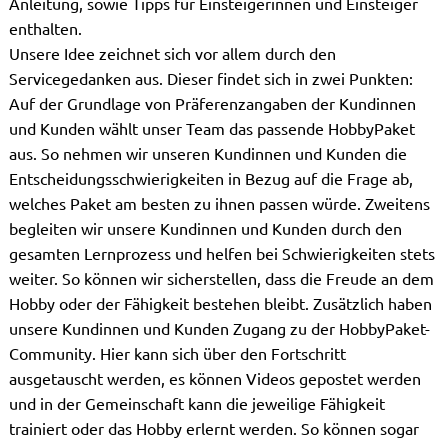
Anleitung, sowie Tipps für Einsteigerinnen und Einsteiger
enthalten.
Unsere Idee zeichnet sich vor allem durch den
Servicegedanken aus. Dieser findet sich in zwei Punkten:
Auf der Grundlage von Präferenzangaben der Kundinnen
und Kunden wählt unser Team das passende HobbyPaket
aus. So nehmen wir unseren Kundinnen und Kunden die
Entscheidungsschwierigkeiten in Bezug auf die Frage ab,
welches Paket am besten zu ihnen passen würde. Zweitens
begleiten wir unsere Kundinnen und Kunden durch den
gesamten Lernprozess und helfen bei Schwierigkeiten stets
weiter. So können wir sicherstellen, dass die Freude an dem
Hobby oder der Fähigkeit bestehen bleibt. Zusätzlich haben
unsere Kundinnen und Kunden Zugang zu der HobbyPaket-
Community. Hier kann sich über den Fortschritt
ausgetauscht werden, es können Videos gepostet werden
und in der Gemeinschaft kann die jeweilige Fähigkeit
trainiert oder das Hobby erlernt werden. So können sogar