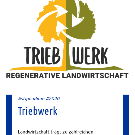
#stipendium #2020
Triebwerk
Landwirtschaft trägt zu zahlreichen