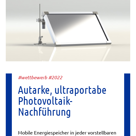
#wettbewerb #2022
Autarke, ultraportabe
Photovoltaik-
Nachführung
Mobile Energiespeicher in jeder vorstellbaren