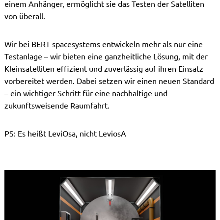
einem Anhänger, ermöglicht sie das Testen der Satelliten
von überall.
Wir bei BERT spacesystems entwickeln mehr als nur eine
Testanlage – wir bieten eine ganzheitliche Lösung, mit der
Kleinsatelliten effizient und zuverlässig auf ihren Einsatz
vorbereitet werden. Dabei setzen wir einen neuen Standard
– ein wichtiger Schritt für eine nachhaltige und
zukunftsweisende Raumfahrt.
PS: Es heißt LeviOsa, nicht LeviosA