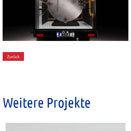
Zurück
Weitere Projekte