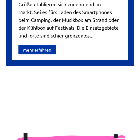
Größe etablieren sich zunehmend im
Markt. Sei es fürs Laden des Smartphones
beim Camping, der Musikbox am Strand oder
der Kühlbox auf Festivals. Die Einsatzgebiete
und -orte sind schier grenzenlos...
mehr erfahren