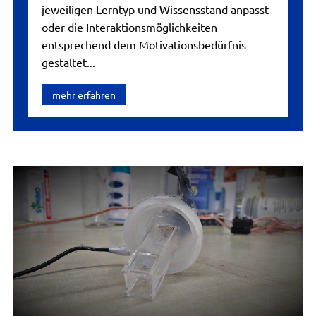
jeweiligen Lerntyp und Wissensstand anpasst
oder die Interaktionsmöglichkeiten
entsprechend dem Motivationsbedürfnis
gestaltet...
mehr erfahren