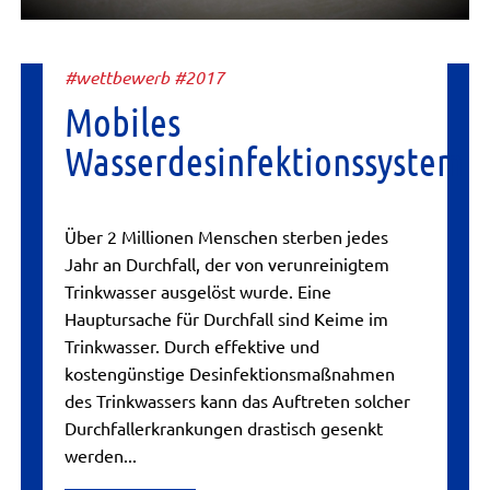
#wettbewerb #2017
Mobiles
Wasserdesinfektionssystem
Über 2 Millionen Menschen sterben jedes
Jahr an Durchfall, der von verunreinigtem
Trinkwasser ausgelöst wurde. Eine
Hauptursache für Durchfall sind Keime im
Trinkwasser. Durch effektive und
kostengünstige Desinfektionsmaßnahmen
des Trinkwassers kann das Auftreten solcher
Durchfallerkrankungen drastisch gesenkt
werden...