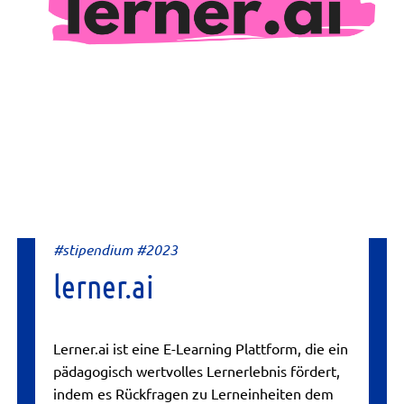
#stipendium #2023
lerner.ai
Lerner.ai ist eine E-Learning Plattform, die ein
pädagogisch wertvolles Lernerlebnis fördert,
indem es Rückfragen zu Lerneinheiten dem