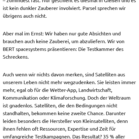
ist kein dunkler Zauberer involviert. Parsel sprechen wir
übrigens auch nicht.
Aber mal im Ernst: Wir haben nur gute Absichten und
brauchen auch keine Zauberei, um abzuliefern. Wir von
BERT spacesystems präsentieren: Die Testkammer des
Schreckens.
Auch wenn wir nichts davon merken, sind Satelliten aus
unserem Leben nicht mehr wegzudenken. Sie leisten immer
mehr, egal ob für die Wetter-App, Landwirtschaft,
Kommunikation oder Klimaforschung. Doch der Weltraum
ist gnadenlos. Satelliten, die den Bedingungen nicht
standhalten, bekommen keine zweite Chance. Darunter
leiden besonders die Hersteller von Kleinsatelliten, denn
ihnen fehlen oft Ressourcen, Expertise und Zeit für
umfangreiche Testkampagnen. Das Resultat? 35 % aller