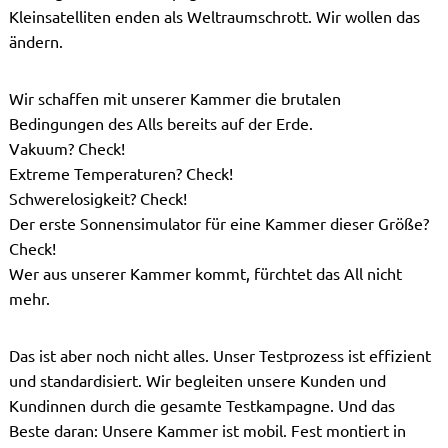
Kleinsatelliten enden als Weltraumschrott. Wir wollen das
ändern.
Wir schaffen mit unserer Kammer die brutalen
Bedingungen des Alls bereits auf der Erde.
Vakuum? Check!
Extreme Temperaturen? Check!
Schwerelosigkeit? Check!
Der erste Sonnensimulator für eine Kammer dieser Größe?
Check!
Wer aus unserer Kammer kommt, fürchtet das All nicht
mehr.
Das ist aber noch nicht alles. Unser Testprozess ist effizient
und standardisiert. Wir begleiten unsere Kunden und
Kundinnen durch die gesamte Testkampagne. Und das
Beste daran: Unsere Kammer ist mobil. Fest montiert in