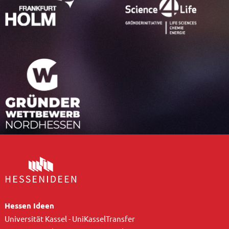
Hessen Ideen
Universität Kassel - UniKasselTransfer