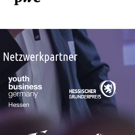
Netzwerkpartner