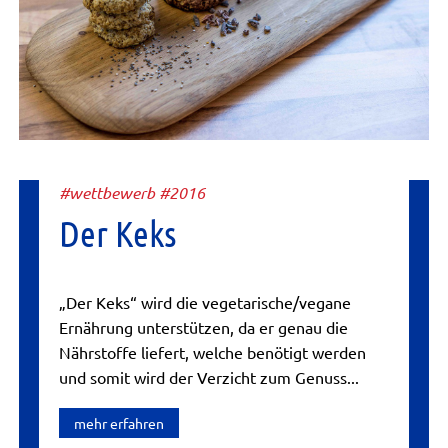
#wettbewerb #2016
Der Keks
„Der Keks“ wird die vegetarische/vegane
Ernährung unterstützen, da er genau die
Nährstoffe liefert, welche benötigt werden
und somit wird der Verzicht zum Genuss...
mehr erfahren