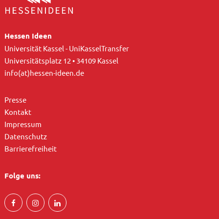
Hessen Ideen
Universität Kassel - UniKasselTransfer
Universitätsplatz 12 • 34109 Kassel
info(at)hessen-ideen.de
Presse
Kontakt
Impressum
Datenschutz
Barrierefreiheit
Folge uns: