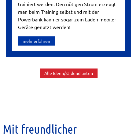
trainiert werden. Den nötigen Strom erzeugt
man beim Training selbst und mit der
Powerbank kann er sogar zum Laden mobiler
Geräte genutzt werden!
mehr erfahren
Alle Ideen/Stidendianten
Mit freundlicher