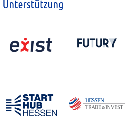
Unterstützung