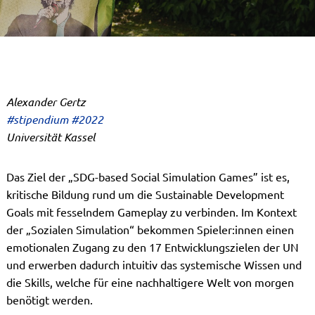
Alexander Gertz
#stipendium #2022
Universität Kassel
Das Ziel der „SDG-based Social Simulation Games” ist es,
kritische Bildung rund um die Sustainable Development
Goals mit fesselndem Gameplay zu verbinden. Im Kontext
der „Sozialen Simulation“ bekommen Spieler:innen einen
emotionalen Zugang zu den 17 Entwicklungszielen der UN
und erwerben dadurch intuitiv das systemische Wissen und
die Skills, welche für eine nachhaltigere Welt von morgen
benötigt werden.