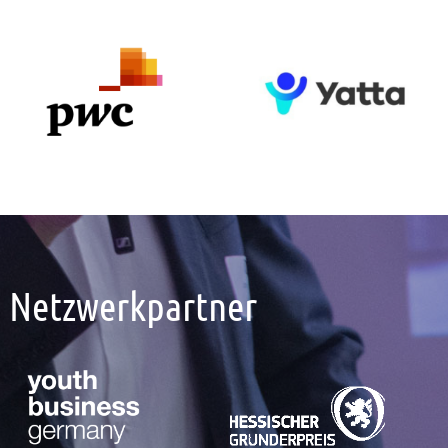
Netzwerkpartner