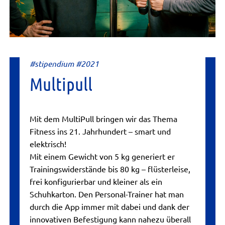
#stipendium #2021
Multipull
Mit dem MultiPull bringen wir das Thema
Fitness ins 21. Jahrhundert – smart und
elektrisch!
Mit einem Gewicht von 5 kg generiert er
Trainingswiderstände bis 80 kg – flüsterleise,
frei konfigurierbar und kleiner als ein
Schuhkarton. Den Personal-Trainer hat man
durch die App immer mit dabei und dank der
innovativen Befestigung kann nahezu überall