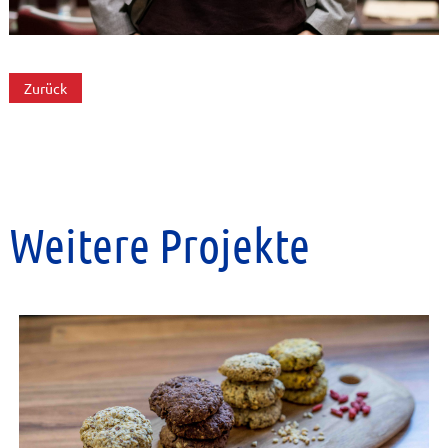
Zurück
Weitere Projekte