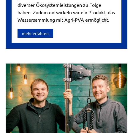
diverser Ökosystemleistungen zu Folge
haben. Zudem entwickeln wir ein Produkt, das
Wassersammlung mit Agri-PVA ermöglicht.
mehr erfahren