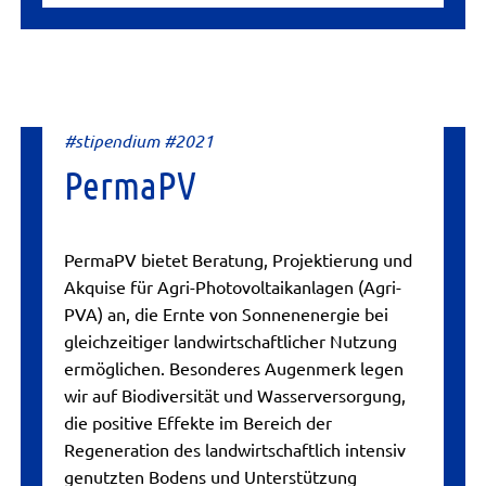
#stipendium #2021
PermaPV
PermaPV bietet Beratung, Projektierung und
Akquise für Agri-Photovoltaikanlagen (Agri-
PVA) an, die Ernte von Sonnenenergie bei
gleichzeitiger landwirtschaftlicher Nutzung
ermöglichen. Besonderes Augenmerk legen
wir auf Biodiversität und Wasserversorgung,
die positive Effekte im Bereich der
Regeneration des landwirtschaftlich intensiv
genutzten Bodens und Unterstützung