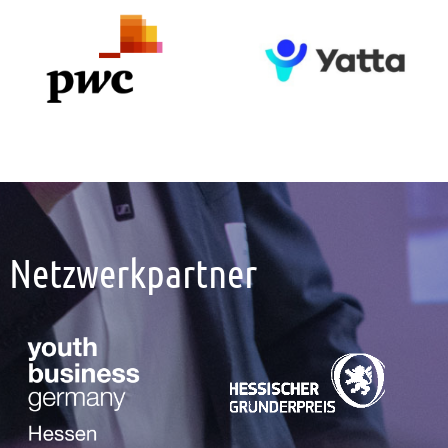
Netzwerkpartner