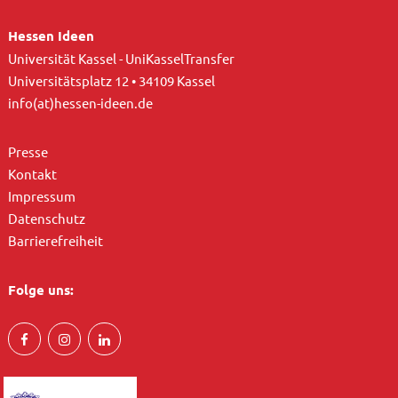
Hessen Ideen
Universität Kassel - UniKasselTransfer
Universitätsplatz 12 • 34109 Kassel
info(at)hessen-ideen.de
Presse
Kontakt
Impressum
Datenschutz
Barrierefreiheit
Folge uns: