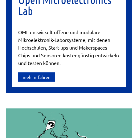
Lab
OML entwickelt offene und modulare
Mikroelektronik-Laborsysteme, mit denen
Hochschulen, Start-ups und Makerspaces
Chips und Sensoren kostengünstig entwickeln
und testen können.
mehr erfahren