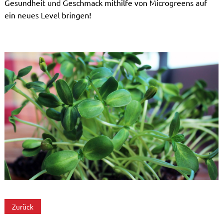
Gesundheit und Geschmack mithilfe von Microgreens auf
ein neues Level bringen!
Zurück