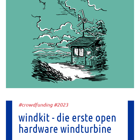
#crowdfunding #2023
windkit - die erste open
hardware windturbine