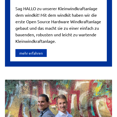
Sag HALLO zu unserer Kleinwindkraftanlage
dem windkit! Mit dem windkit haben wir die
erste Open Source Hardware Windkraftanlage
gebaut und das macht sie zu einer einfach zu
bauenden, robusten und leicht zu wartende
Kleinwindkraftanlage.
mehr erfahren