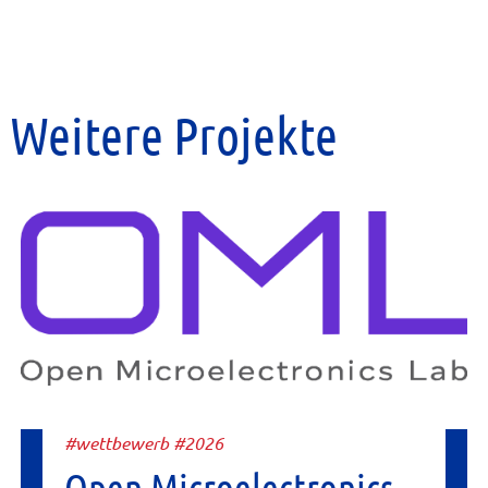
Weitere Projekte
#wettbewerb #2026
Open Microelectronics