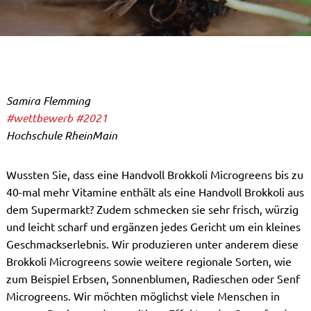
Samira Flemming
#wettbewerb
#2021
Hochschule RheinMain
Wussten Sie, dass eine Handvoll Brokkoli Microgreens bis zu
40-mal mehr Vitamine enthält als eine Handvoll Brokkoli aus
dem Supermarkt? Zudem schmecken sie sehr frisch, würzig
und leicht scharf und ergänzen jedes Gericht um ein kleines
Geschmackserlebnis. Wir produzieren unter anderem diese
Brokkoli Microgreens sowie weitere regionale Sorten, wie
zum Beispiel Erbsen, Sonnenblumen, Radieschen oder Senf
Microgreens. Wir möchten möglichst viele Menschen in