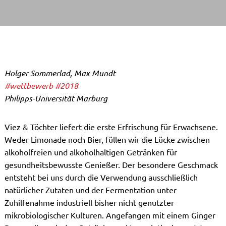
Holger Sommerlad, Max Mundt
#wettbewerb
#2018
Philipps-Universität Marburg
Viez & Töchter liefert die erste Erfrischung für Erwachsene.
Weder Limonade noch Bier, füllen wir die Lücke zwischen
alkoholfreien und alkoholhaltigen Getränken für
gesundheitsbewusste Genießer. Der besondere Geschmack
entsteht bei uns durch die Verwendung ausschließlich
natürlicher Zutaten und der Fermentation unter
Zuhilfenahme industriell bisher nicht genutzter
mikrobiologischer Kulturen. Angefangen mit einem Ginger