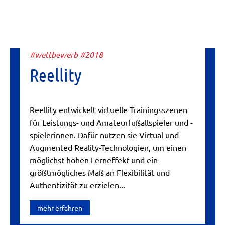
#wettbewerb #2018
Reellity
Reellity entwickelt virtuelle Trainingsszenen
für Leistungs- und Amateurfußallspieler und -
spielerinnen. Dafür nutzen sie Virtual und
Augmented Reality-Technologien, um einen
möglichst hohen Lerneffekt und ein
größtmögliches Maß an Flexibilität und
Authentizität zu erzielen...
mehr erfahren