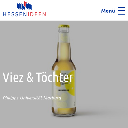
Menü
Men
Viez & Töchter
Philipps-Universität Marburg