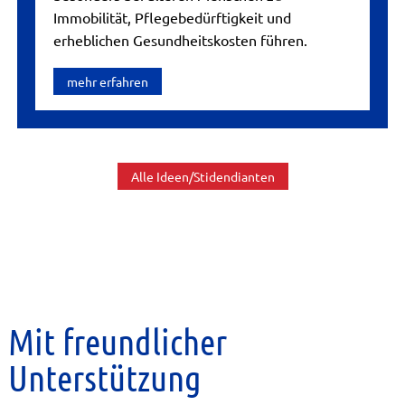
Immobilität, Pflegebedürftigkeit und
erheblichen Gesundheitskosten führen.
mehr erfahren
Alle Ideen/Stidendianten
Mit freundlicher
Unterstützung