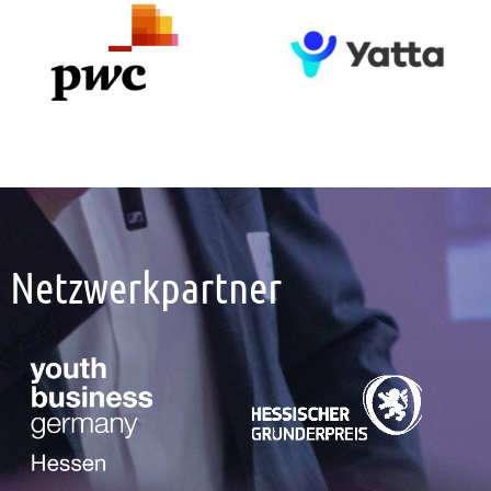
Netzwerkpartner