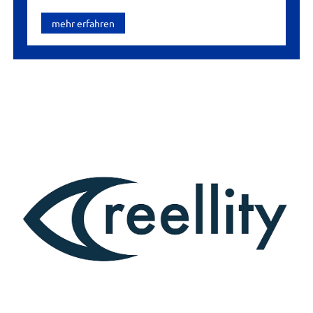
mehr erfahren