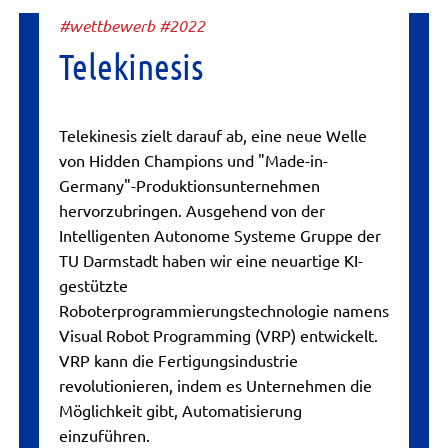
#wettbewerb #2022
Telekinesis
Telekinesis zielt darauf ab, eine neue Welle
von Hidden Champions und "Made-in-
Germany"-Produktionsunternehmen
hervorzubringen. Ausgehend von der
Intelligenten Autonome Systeme Gruppe der
TU Darmstadt haben wir eine neuartige KI-
gestützte
Roboterprogrammierungstechnologie namens
Visual Robot Programming (VRP) entwickelt.
VRP kann die Fertigungsindustrie
revolutionieren, indem es Unternehmen die
Möglichkeit gibt, Automatisierung
einzuführen.