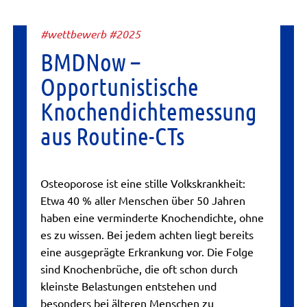
#wettbewerb #2025
BMDNow –
Opportunistische
Knochendichtemessung
aus Routine-CTs
Osteoporose ist eine stille Volkskrankheit:
Etwa 40 % aller Menschen über 50 Jahren
haben eine verminderte Knochendichte, ohne
es zu wissen. Bei jedem achten liegt bereits
eine ausgeprägte Erkrankung vor. Die Folge
sind Knochenbrüche, die oft schon durch
kleinste Belastungen entstehen und
besonders bei älteren Menschen zu