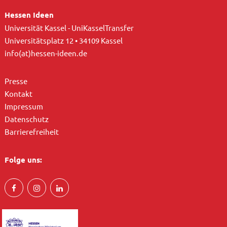
Hessen Ideen
Universität Kassel - UniKasselTransfer
Universitätsplatz 12 • 34109 Kassel
info(at)hessen-ideen.de
Presse
Kontakt
Impressum
Datenschutz
Barrierefreiheit
Folge uns: