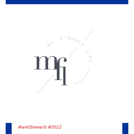
#wettbewerb #2022