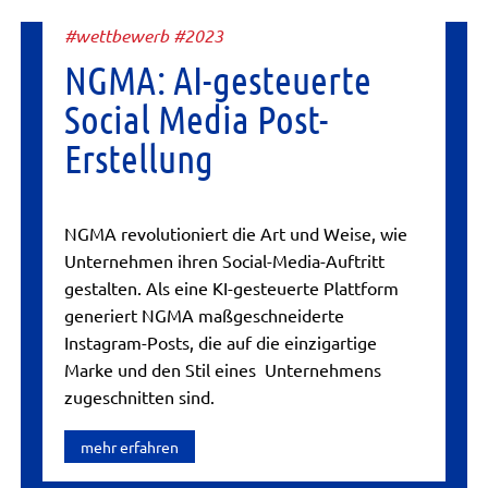
#wettbewerb #2023
NGMA: AI-gesteuerte
Social Media Post-
Erstellung
NGMA revolutioniert die Art und Weise, wie
Unternehmen ihren Social-Media-Auftritt
gestalten. Als eine KI-gesteuerte Plattform
generiert NGMA maßgeschneiderte
Instagram-Posts, die auf die einzigartige
Marke und den Stil eines Unternehmens
zugeschnitten sind.
mehr erfahren