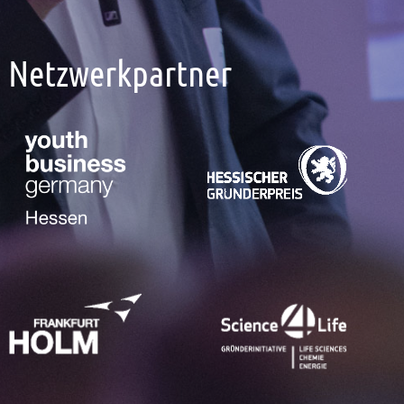
Netzwerkpartner