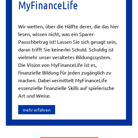
MyFinanceLife
Wir wetten, über die Hälfte derer, die das hier
lesen, wissen nicht, was ein Sparer-
Pauschbetrag ist! Lassen Sie sich gesagt sein,
daran trifft Sie keinerlei Schuld. Schuldig ist
vielmehr unser veraltetes Bildungssystem.
Die Vision von MyFinanceLife ist es,
finanzielle Bildung für jeden zugänglich zu
machen. Dabei vermittelt MyFinanceLife
essenzielle finanzielle Skills auf spielerische
Art und Weise.
mehr erfahren