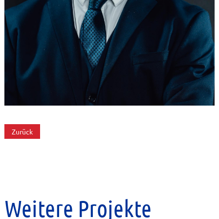
Zurück
Weitere Projekte