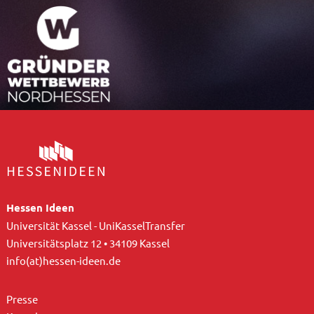
Hessen Ideen
Universität Kassel - UniKasselTransfer
Universitätsplatz 12 • 34109 Kassel
info(at)hessen-ideen.de
Presse