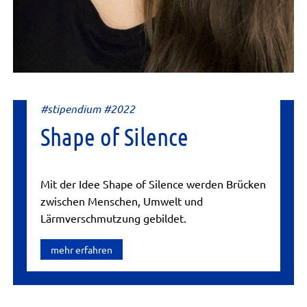
#stipendium #2022
Shape of Silence
Mit der Idee Shape of Silence werden Brücken
zwischen Menschen, Umwelt und
Lärmverschmutzung gebildet.
mehr erfahren