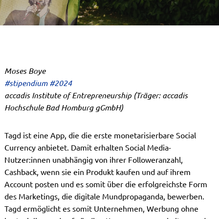
Moses Boye
#stipendium #2024
accadis Institute of Entrepreneurship (Träger: accadis
Hochschule Bad Homburg gGmbH)
Tagd ist eine App, die die erste monetarisierbare Social
Currency anbietet. Damit erhalten Social Media-
Nutzer:innen unabhängig von ihrer Followeranzahl,
Cashback, wenn sie ein Produkt kaufen und auf ihrem
Account posten und es somit über die erfolgreichste Form
des Marketings, die digitale Mundpropaganda, bewerben.
Tagd ermöglicht es somit Unternehmen, Werbung ohne