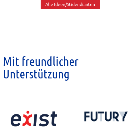
Alle Ideen/Stidendianten
Mit freundlicher
Unterstützung